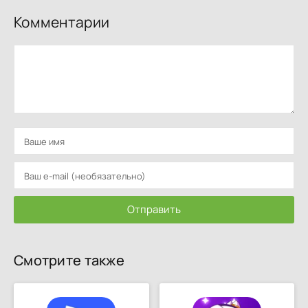
Комментарии
Отправить
Смотрите также