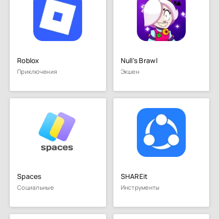
Roblox
Null's Brawl
Приключения
Экшен
Spaces
SHAREit
Социальные
Инструменты