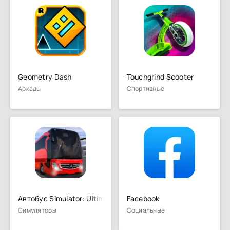
Geometry Dash
Touchgrind Scooter
Аркады
Спортивные
Автобус Simulator: Ultimate
Facebook
Симуляторы
Социальные