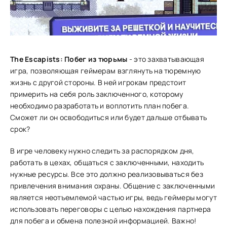
The Escapists: Побег из тюрьмы
- это захватывающая
игра, позволяющая геймерам взглянуть на тюремную
жизнь с другой стороны. В ней игрокам предстоит
примерить на себя роль заключенного, которому
необходимо разработать и воплотить план побега.
Сможет ли он освободиться или будет дальше отбывать
срок?
В игре человеку нужно следить за распорядком дня,
работать в цехах, общаться с заключенными, находить
нужные ресурсы. Все это должно реализовываться без
привлечения внимания охраны. Общение с заключенными
является неотъемлемой частью игры, ведь геймеры могут
использовать переговоры с целью нахождения партнера
для побега и обмена полезной информацией. Важно!