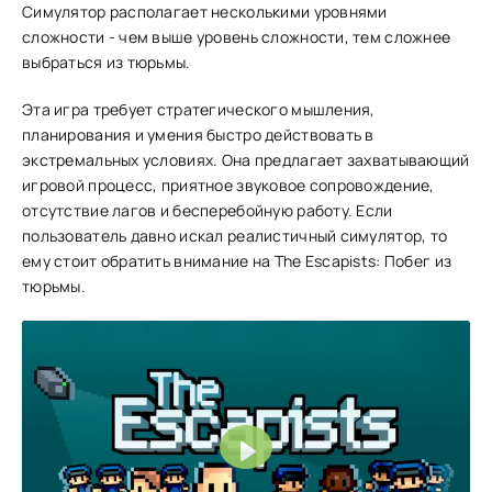
Симулятор располагает несколькими уровнями
сложности - чем выше уровень сложности, тем сложнее
выбраться из тюрьмы.
Эта игра требует стратегического мышления,
планирования и умения быстро действовать в
экстремальных условиях. Она предлагает захватывающий
игровой процесс, приятное звуковое сопровождение,
отсутствие лагов и бесперебойную работу. Если
пользователь давно искал реалистичный симулятор, то
ему стоит обратить внимание на The Escapists: Побег из
тюрьмы.
Воспроизвести