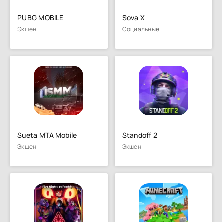
PUBG MOBILE
Sova X
Экшен
Социальные
Sueta MTA Mobile
Standoff 2
Экшен
Экшен