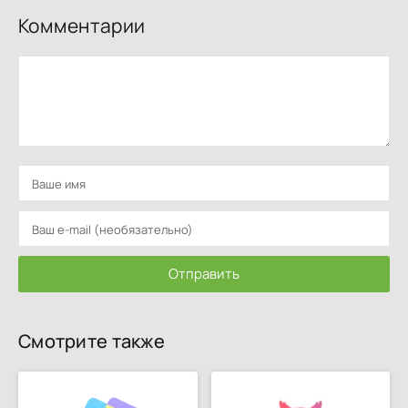
Комментарии
Отправить
Смотрите также