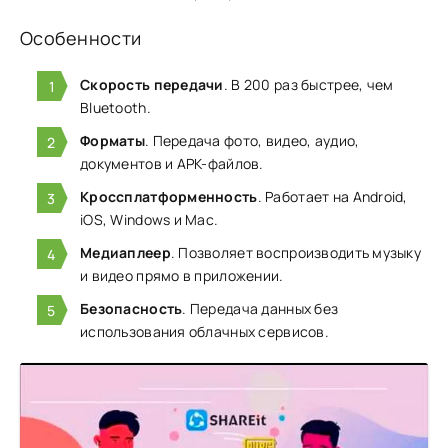
Особенности
Скорость передачи
. В 200 раз быстрее, чем
Bluetooth.
Форматы
. Передача фото, видео, аудио,
документов и APK-файлов.
Кроссплатформенность
. Работает на Android,
iOS, Windows и Mac.
Медиаплеер
. Позволяет воспроизводить музыку
и видео прямо в приложении.
Безопасность
. Передача данных без
использования облачных сервисов.