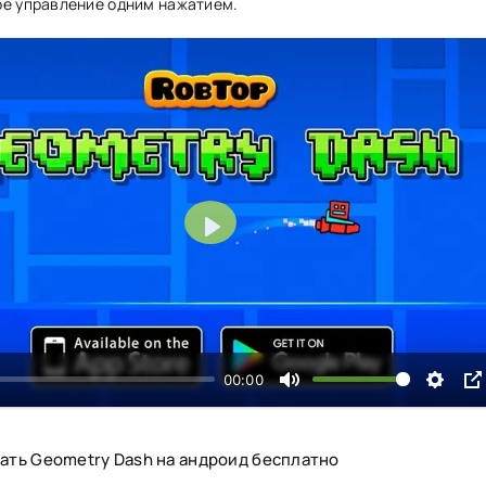
е управление одним нажатием.
Воспроизвести
00:00
ать Geometry Dash на андроид бесплатно