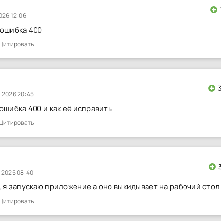
026 12:06
 ошибка 400
Цитировать
 2026 20:45
 ошибка 400 и как её исправить
Цитировать
 2025 08:40
, я запускаю приложение а оно выкидывает на рабочий стол
Цитировать