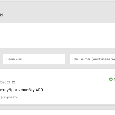
и
2026 21:32
 как убрать ошибку 400
Цитировать