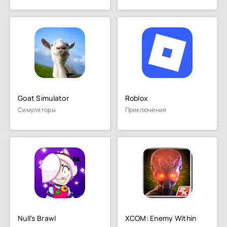
Goat Simulator
Roblox
Симуляторы
Приключения
Null's Brawl
XCOM: Enemy Within