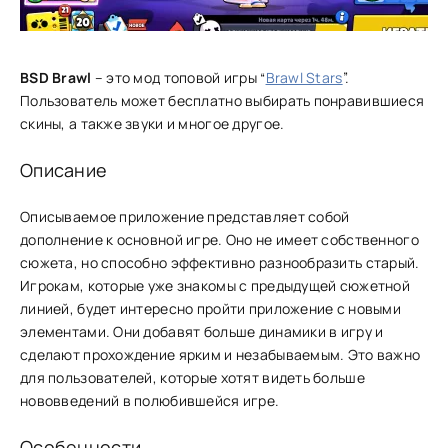
BSD Brawl
– это мод топовой игры “
Brawl Stars
”.
Пользователь может бесплатно выбирать понравившиеся
скины, а также звуки и многое другое.
Описание
Описываемое приложение представляет собой
дополнение к основной игре. Оно не имеет собственного
сюжета, но способно эффективно разнообразить старый.
Игрокам, которые уже знакомы с предыдущей сюжетной
линией, будет интересно пройти приложение с новыми
элементами. Они добавят больше динамики в игру и
сделают прохождение ярким и незабываемым. Это важно
для пользователей, которые хотят видеть больше
нововведений в полюбившейся игре.
Особенности