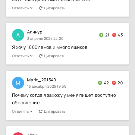
Ответить
Цитировать
Алинур
А
21
43
3 апреля 2026 22:20
Я хочу 1000 гемов и много яшиков
Ответить
Цитировать
Mario_201540
M
42
20
16 декабря 2025 19:55
Почему когда я захожу у меня пишет доступно
обновление
Ответить
Цитировать