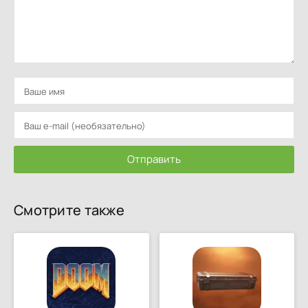
Отправить
Смотрите также