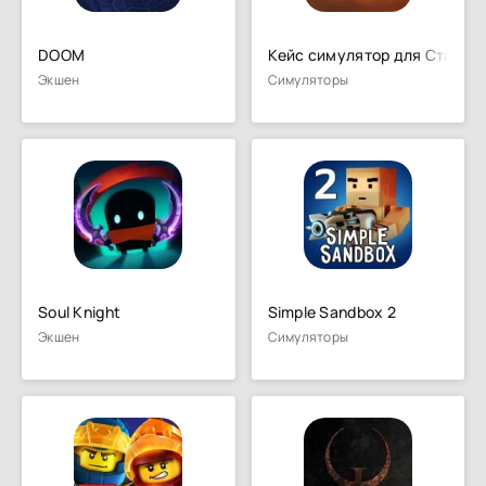
DOOM
Кейс симулятор для Стандо
Экшен
Симуляторы
Soul Knight
Simple Sandbox 2
Экшен
Симуляторы