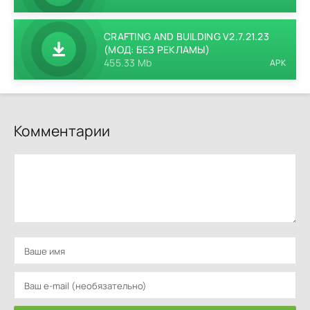
CRAFTING AND BUILDING V2.7.21.23
(МОД: БЕЗ РЕКЛАМЫ)
455.33 Mb
APK
Комментарии