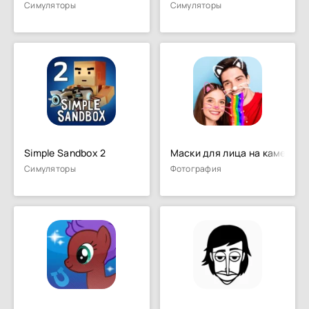
Симуляторы
Симуляторы
Simple Sandbox 2
Маски для лица на камеру: 
Симуляторы
Фотография