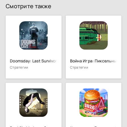
Смотрите также
Doomsday: Last Survivors
Война Игра: Пиксельные Иг
Стратегии
Стратегии