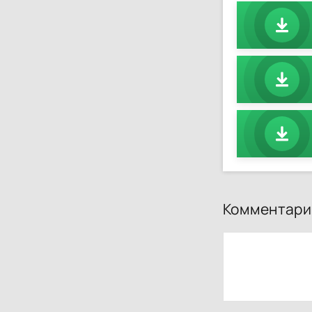
Комментари