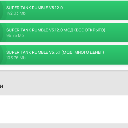
SUPER TANK RUMBLE V5.12.0
142.03 Mb
SUPER TANK RUMBLE V5.12.0 МОД (ВСЕ ОТКРЫТО)
95.75 Mb
SUPER TANK RUMBLE V5.5.1 (МОД: МНОГО ДЕНЕГ)
103.76 Mb
и