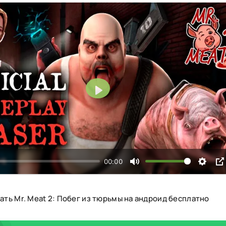
Воспроизвести
00:00
ать Mr. Meat 2: Побег из тюрьмы на андроид бесплатно