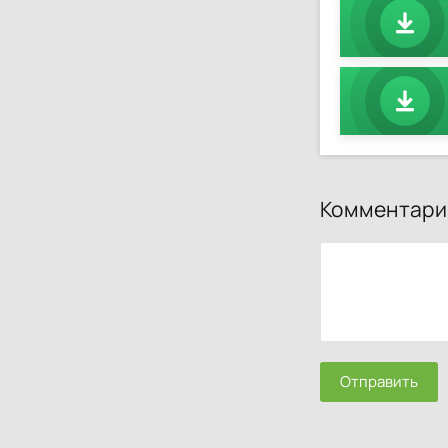
Комментари
Отправить