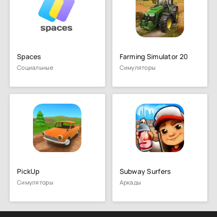
Spaces
Farming Simulator 20
Социальные
Симуляторы
PickUp
Subway Surfers
Симуляторы
Аркады