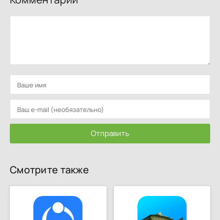
Отправить
Смотрите также