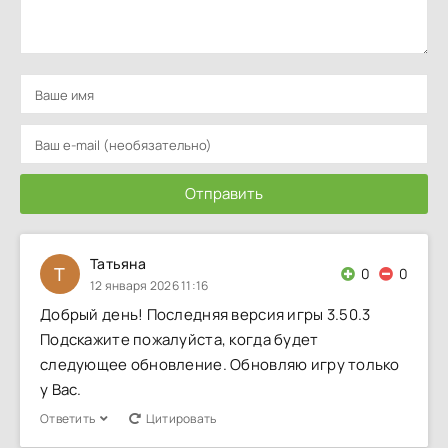
Отправить
Татьяна
Т
0
0
12 января 2026 11:16
Добрый день! Последняя версия игры 3.50.3
Подскажите пожалуйста, когда будет
следующее обновление. Обновляю игру только
у Вас.
Ответить
Цитировать