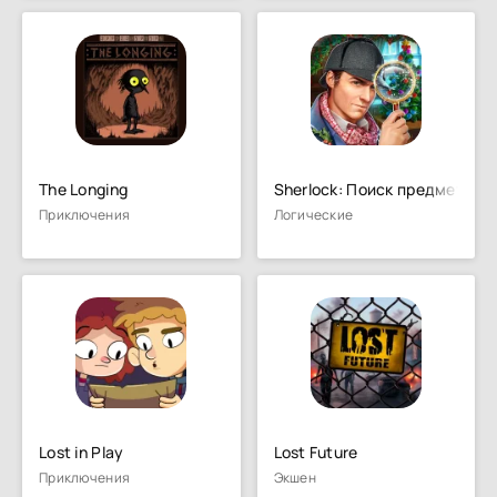
The Longing
Sherlock: Поиск предметов
Приключения
Логические
Lost in Play
Lost Future
Приключения
Экшен