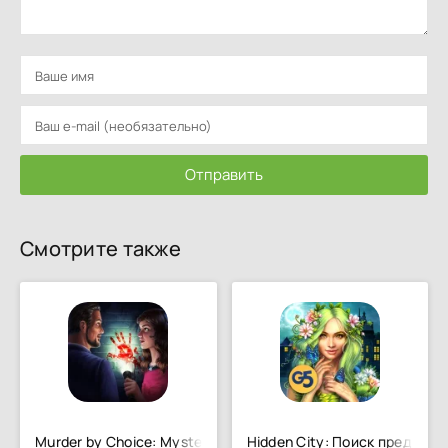
Отправить
Смотрите также
Murder by Choice: Mystery Game
Hidden City: Поиск предмето