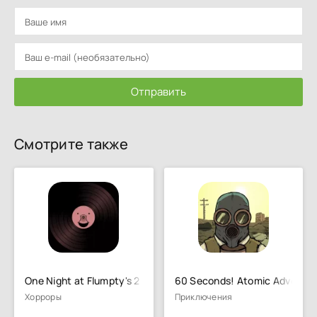
Отправить
Смотрите также
One Night at Flumpty's 2
60 Seconds! Atomic Adventur
Хорроры
Приключения