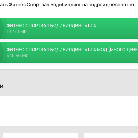
ать Фитнес Спортзал Бодибилдинг на андроид бесплатно
ФИТНЕС СПОРТЗАЛ БОДИБИЛДИНГ V12.4
102.41 Mb
ФИТНЕС СПОРТЗАЛ БОДИБИЛДИНГ V12.4 МОД (МНОГО ДЕНЕ
545.46 Mb
и