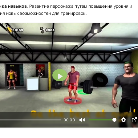
чка навыков
. Развитие персонажа путем повышения уровня и
ия новых возможностей для тренировок.
Воспроизвести
00:00