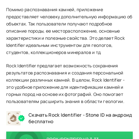
Помимо распознавания камней, приложение
предоставляет человеку дополнительную информацию об
объектах. Так пользователи получают подробное
описание породы, ее месторасположение, основные
характеристики и полезные свойства. Это делает Rock
Identifier идеальным инструментом для геологов,
студентов, коллекционеров минералов и тд.
Rock Identifier предлагает возможность сохранения
результатов распознавания и создания персональной
коллекции различных камней. В целом, Rock Identifier -
это удобное приложение для идентификации камней и
горных пород на основе их фотографий. Оно помогает
пользователям расширить знания в области геологии.
Скачать Rock Identifier - Stone ID на андроид
бесплатно