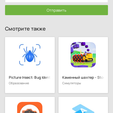
Отправить
Смотрите также
Picture Insect: Bug Identifier
Каменный шахтер - Stone Mi
Образование
Симуляторы