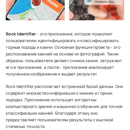
Rock Identifier
- это приложение, которое позволяет
пользователям идентифицировать и классифицировать
горные породы и камни. Основная функция проекта - это
распознавание камней на основе их фотографий. Таким
образом, пользователи делают снимок камня, загружают
его в приложение, а после - приложение анализирует
полученное изображение и выдает результат.
Rock Identifier располагает встроенной базой данных. Оно
содержит множество информации о камнях и горных
породах. Приложение использует алгоритмы
компьютерного зрения и машинного обучения для точной
классификации камней. Благодаря этому оно
предоставляет пользователям результаты с высокой
степенью точности.