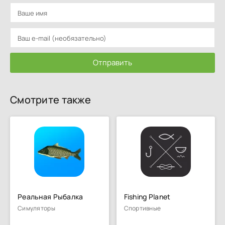
Отправить
Смотрите также
Реальная Рыбалка
Fishing Planet
Симуляторы
Спортивные