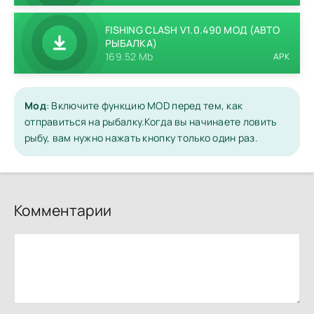
FISHING CLASH V1.0.490 МОД (АВТО
РЫБАЛКА)
169.52 Mb
APK
Мод
:
Включите функцию MOD перед тем, как
отправиться на рыбалку.
Когда вы начинаете ловить
рыбу, вам нужно нажать кнопку только один раз.
Комментарии