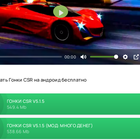
Воспроизвести
00:00
ать Гонки CSR на андроид бесплатно
ГОНКИ CSR V5.1.5
549.4 Mb
ГОНКИ CSR V5.1.5 (МОД: МНОГО ДЕНЕГ)
538.66 Mb