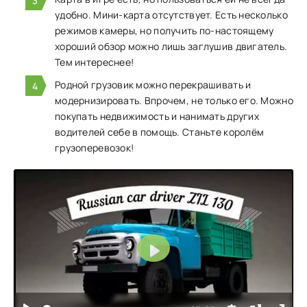
удобно. Мини-карта отсутствует. Есть несколько
режимов камеры, но получить по-настоящему
хороший обзор можно лишь заглушив двигатель.
Тем интереснее!
Родной грузовик можно перекрашивать и
модернизировать. Впрочем, не только его. Можно
покупать недвижимость и нанимать других
водителей себе в помощь. Станьте королём
грузоперевозок!
Воспроизвести