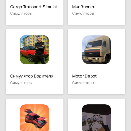
Cargo Transport Simulator
MudRunner
Симуляторы
Симуляторы
Симулятор Водителя
Motor Depot
Симуляторы
Симуляторы