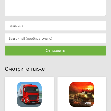
Отправить
Смотрите также