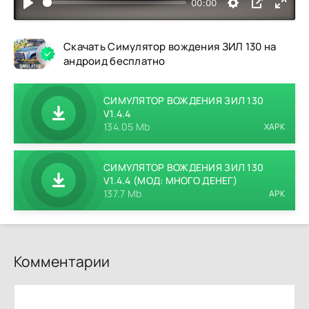
00:00
Скачать Симулятор вождения ЗИЛ 130 на
андроид бесплатно
СИМУЛЯТОР ВОЖДЕНИЯ ЗИЛ 130
V1.4.4
134.05 Mb
XAPK
СИМУЛЯТОР ВОЖДЕНИЯ ЗИЛ 130
V1.4.4 (МОД: МНОГО ДЕНЕГ)
137.7 Mb
APK
Комментарии