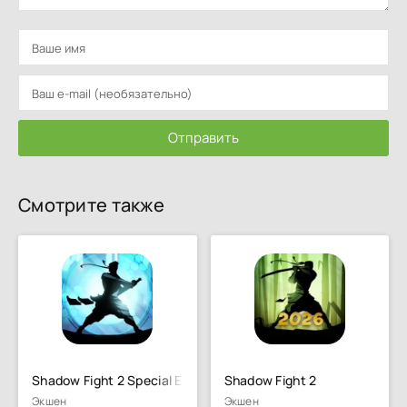
Отправить
Смотрите также
Shadow Fight 2 Special Edition
Shadow Fight 2
Экшен
Экшен