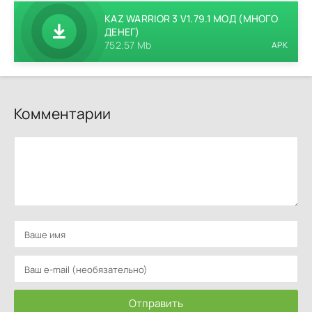
KAZ WARRIOR 3 V1.79.1 МОД (МНОГО
ДЕНЕГ)
752.57 Mb
APK
Комментарии
Отправить