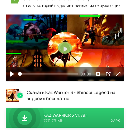
стиль, который выделяет ниндзя из окружающих.
Воспроизвести
00:00
Скачать Kaz Warrior 3 - Shinobi Legend на
андроид бесплатно
KAZ WARRIOR 3 V1.79.1
770.79 Mb
XAPK