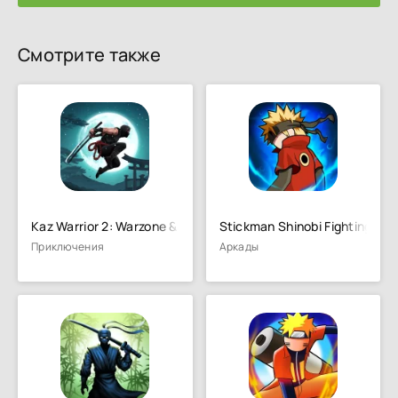
Смотрите также
Kaz Warrior 2: Warzone & RPG
Stickman Shinobi Fighting
Приключения
Аркады