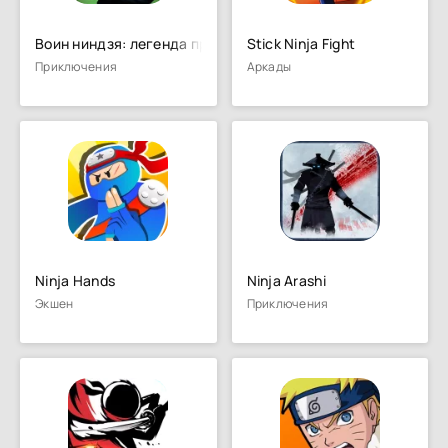
Воин ниндзя: легенда приключен
Stick Ninja Fight
Приключения
Аркады
Ninja Hands
Ninja Arashi
Экшен
Приключения