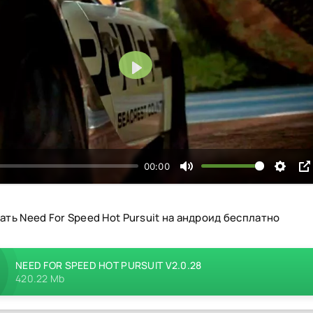
Воспроизвести
00:00
ать Need For Speed Hot Pursuit на андроид бесплатно
NEED FOR SPEED HOT PURSUIT V2.0.28
420.22 Mb