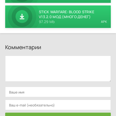
STICK WARFARE: BLOOD STRIKE
V13.2.0 МОД (МНОГО ДЕНЕГ)
97.29 Mb
APK
Комментарии