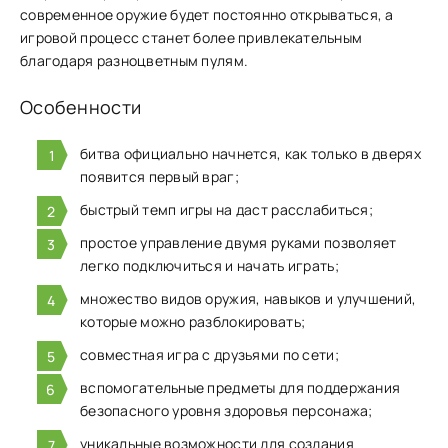
современное оружие будет постоянно открываться, а
игровой процесс станет более привлекательным
благодаря разноцветным пулям.
Особенности
битва официально начнется, как только в дверях
появится первый враг;
быстрый темп игры на даст расслабиться;
простое управление двумя руками позволяет
легко подключиться и начать играть;
множество видов оружия, навыков и улучшений,
которые можно разблокировать;
совместная игра с друзьями по сети;
вспомогательные предметы для поддержания
безопасного уровня здоровья персонажа;
уникальные возможности для создания