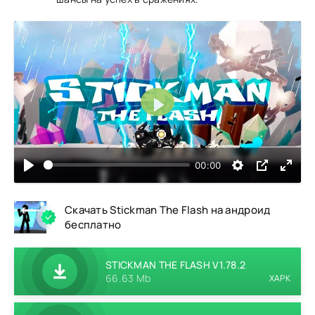
Воспроизвести
00:00
Скачать Stickman The Flash на андроид
бесплатно
STICKMAN THE FLASH V1.78.2
66.63 Mb
XAPK