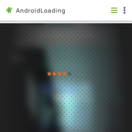
AndroidLoading
Stickman The Flash
Игры
/
Экшен
5.0
1.78.2
Проверено Kaspersky
1
2
3
4
5
7