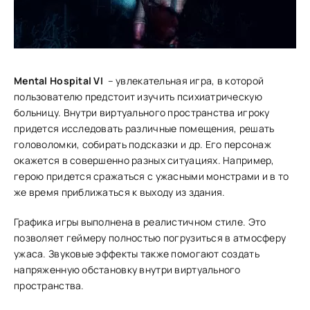
Mental Hospital VI
– увлекательная игра, в которой
пользователю предстоит изучить психиатрическую
больницу. Внутри виртуального пространства игроку
придется исследовать различные помещения, решать
головоломки, собирать подсказки и др. Его персонаж
окажется в совершенно разных ситуациях. Например,
герою придется сражаться с ужасными монстрами и в то
же время приближаться к выходу из здания.
Графика игры выполнена в реалистичном стиле. Это
позволяет геймеру полностью погрузиться в атмосферу
ужаса. Звуковые эффекты также помогают создать
напряженную обстановку внутри виртуального
пространства.