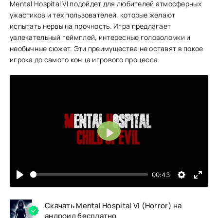
Mental Hospital VI подойдет для любителей атмосферных
ужастиков и тех пользователей, которые желают
испытать нервы на прочность. Игра предлагает
увлекательный геймплей, интересные головоломки и
необычные сюжет. Эти преимущества не оставят в покое
игрока до самого конца игрового процесса.
Воспроизвести
00:43
Скачать Mental Hospital VI (Horror) на
андроид бесплатно