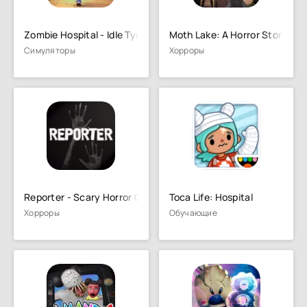
Zombie Hospital - Idle Tycoon
Moth Lake: A Horror Story
Симуляторы
Хорроры
Reporter - Scary Horror Game
Toca Life: Hospital
Хорроры
Обучающие