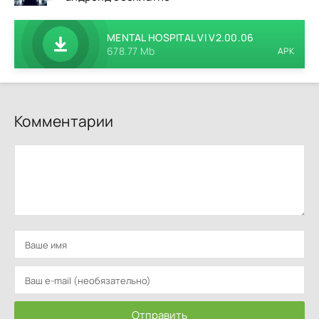
MENTAL HOSPITAL VI V2.00.06
678.77 Mb
APK
Комментарии
Отправить