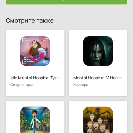
Смотрите также
Idle Mental Hospital Tycoon
Mental Hospital IV Horror Ga
Симуляторы
Хорроры