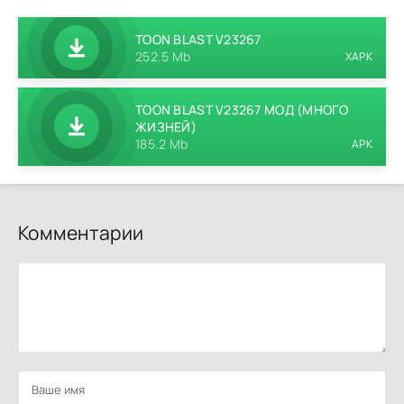
TOON BLAST V23267
252.5 Mb
XAPK
TOON BLAST V23267 МОД (МНОГО
ЖИЗНЕЙ)
185.2 Mb
APK
Комментарии