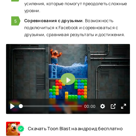
усиления, которые помогут преодолеть сложные
уровни.
Соревнования с друзьями
. Возможность
подключиться к Facebook и соревноваться с
друзьями, сравнивая результаты и достижения.
Воспроизвести
00:00
Скачать Toon Blast на андроид бесплатно