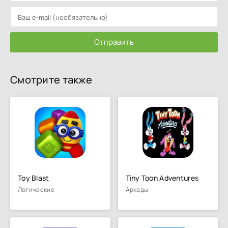
Отправить
Смотрите также
Toy Blast
Tiny Toon Adventures
Логические
Аркады