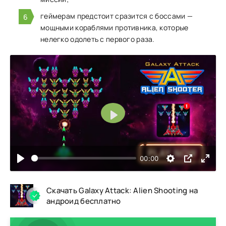
геймерам предстоит сразится с боссами —
мощными кораблями противника, которые
нелегко одолеть с первого раза.
Воспроизвести
00:00
Скачать Galaxy Attack: Alien Shooting на
андроид бесплатно