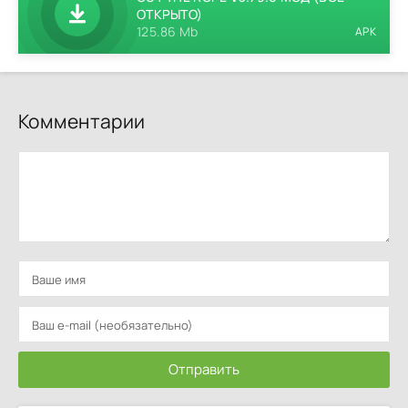
ОТКРЫТО)
125.86 Mb
APK
Комментарии
Отправить