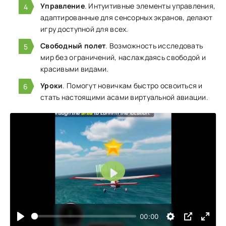
Управление
. Интуитивные элементы управления,
адаптированные для сенсорных экранов, делают
игру доступной для всех.
Свободный полет
. Возможность исследовать
мир без ограничений, наслаждаясь свободой и
красивыми видами.
Уроки
. Помогут новичкам быстро освоиться и
стать настоящими асами виртуальной авиации.
Воспроизвести
00:00