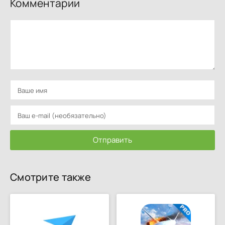
Комментарии
Отправить
Смотрите также